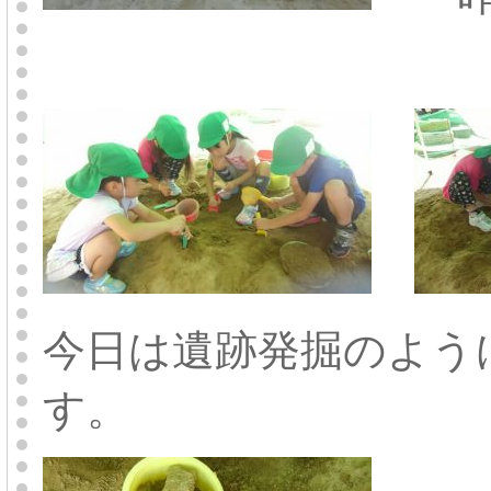
今日は遺跡発掘のよう
す。